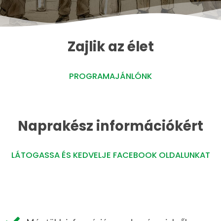
Zajlik az élet
PROGRAMAJÁNLÓNK
Naprakész információkért
LÁTOGASSA ÉS KEDVELJE FACEBOOK OLDALUNKAT